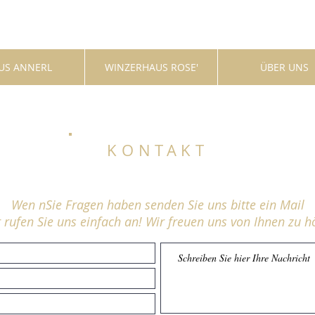
US ANNERL
WINZERHAUS ROSE'
ÜBER UNS
KONTAKT
Wen nSie Fragen haben senden Sie uns bitte ein Mail
 rufen Sie uns einfach an! Wir freuen uns von Ihnen zu h