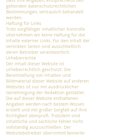
dass Ihre Angaben, entsprechend den
geltenden datenschutzrechtlichen
Bestimmungen, vertraulich behandelt
werden.
Haftung für Links
Trotz sorgfältiger inhaltlicher Kontrolle
übernehmen wir keine Haftung für die
Inhalte externer Links. Für den Inhalt der
verlinkten Seiten sind ausschließlich
deren Betreiber verantwortlich.
Urheberrechte
Der Inhalt dieser Website ist
urheberrechtlich geschützt. Die
Bereitstellung von Inhalten und
Bildmaterial dieser Website auf anderen
Websites ist nur mit ausdrücklicher
Genehmigung der Redaktion gestattet.
Die auf dieser Website enthaltenen
Angaben werden nach bestem Wissen
erstellt und mit großer Sorgfalt auf ihre
Richtigkeit überprüft. Trotzdem sind
inhaltliche und sachliche Fehler nicht
vollständig auszuschließen. Der
Websitebetreiber übernimmt keinerlei