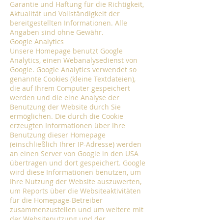
Garantie und Haftung für die Richtigkeit,
Aktualität und Vollständigkeit der
bereitgestellten Informationen. Alle
Angaben sind ohne Gewähr.
Google Analytics
Unsere Homepage benutzt Google
Analytics, einen Webanalysedienst von
Google. Google Analytics verwendet so
genannte Cookies (kleine Textdateien),
die auf Ihrem Computer gespeichert
werden und die eine Analyse der
Benutzung der Website durch Sie
ermöglichen. Die durch die Cookie
erzeugten Informationen über Ihre
Benutzung dieser Homepage
(einschließlich Ihrer IP-Adresse) werden
an einen Server von Google in den USA
übertragen und dort gespeichert. Google
wird diese Informationen benutzen, um
Ihre Nutzung der Website auszuwerten,
um Reports über die Websiteaktivitäten
für die Homepage-Betreiber
zusammenzustellen und um weitere mit
der Websitenutzung und der