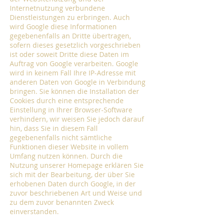
Internetnutzung verbundene
Dienstleistungen zu erbringen. Auch
wird Google diese Informationen
gegebenenfalls an Dritte übertragen,
sofern dieses gesetzlich vorgeschrieben
ist oder soweit Dritte diese Daten im
Auftrag von Google verarbeiten. Google
wird in keinem Fall Ihre IP-Adresse mit
anderen Daten von Google in Verbindung
bringen. Sie können die Installation der
Cookies durch eine entsprechende
Einstellung in Ihrer Browser-Software
verhindern, wir weisen Sie jedoch darauf
hin, dass Sie in diesem Fall
gegebenenfalls nicht sämtliche
Funktionen dieser Website in vollem
Umfang nutzen können. Durch die
Nutzung unserer Homepage erklären Sie
sich mit der Bearbeitung, der über Sie
erhobenen Daten durch Google, in der
zuvor beschriebenen Art und Weise und
zu dem zuvor benannten Zweck
einverstanden.